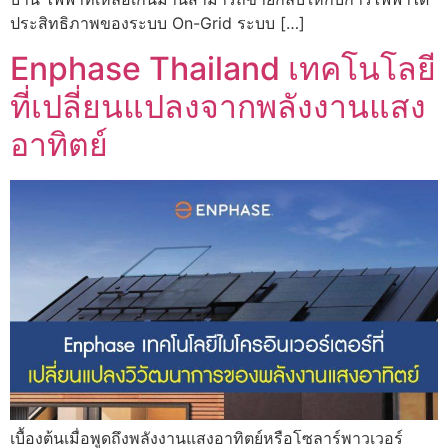
ประสิทธิภาพของระบบ On-Grid ระบบ […]
Enphase Thailand เทคโนโลยี
ที่เปลี่ยนแปลงจากพลังงานแสง
อาทิตย์
เบื้องต้นเมื่อพูดถึงพลังงานแสงอาทิตย์หรือโซลาร์พาวเวอร์