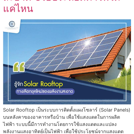
แค่ไหน
Solar Rooftop เป็นระบบการติดตั้งแผงโซลาร์ (Solar Panels)
บนหลังคาของอาคารหรือบ้าน เพื่อใช้แสงแดดในการผลิต
ไฟฟ้า ระบบนี้มีการทำงานโดยการใช้แสงแดดและแปลง
พลังงานแสงอาทิตย์เป็นไฟฟ้า เพื่อใช้ประโยชน์จากแสงแดด