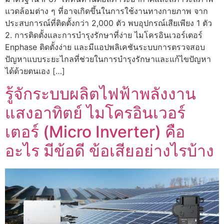
แวดล้อมต่าง ๆ ที่อาจเกิดขึ้นในการใช้งานทางกายภาพ จาก
ประสบการณ์ที่ติดตั้งกว่า 2,000 ตัว พบอุปกรณ์เสียเพียง 1 ตัว
2. การติดตั้งและการบำรุงรักษาที่ง่าย ไมโครอินเวอร์เตอร์
Enphase ติดตั้งง่าย และมีแอปพลิเคชันระบบการตรวจสอบ
ปัญหาแบบระยะไกลที่ช่วยในการบำรุงรักษาและแก้ไขปัญหา
ได้ด้วยตนเอง […]
รู้จักระบบผลิตไฟฟ้าพลังงาน
แสงอาทิตย์ ไมโครอินเวอร์
เตอร์ (Micro Inverter) คือ
อะไร มีข้อดี ข้อเสียอย่างไรบ้าง