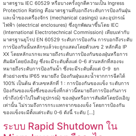
มาตรฐาน IEC 60529 หรือบางครั้งถูกตีความเป็น Ingress
Protection Rating คือมาตรฐานที่บอกถึงระดับการป้องกันฝุ่น
และน้ำของเครื่องจักร (mechanical casings) และอุปกรณ์
ไฟฟ้า (electrical enclosures) ซึ่งถูกพัฒนาขึ้นโดย IEC
(International Electrotechnical Commission) เทียบเท่ากับ
มาตรฐานยุโรป EN 60529 ระดับการป้องกัน การบอกถึงระดับ
การป้องกันนั้นหลักๆแล้วจะถูกแสดงโดยตัวเลข 2 หลักคือ IP
XX โดยหลักแรกจะหมายถึงระดับการป้องกันของฝุ่นหรือการ
สัมผัสโดยบังเอิญ ซึ่งจะมีระดับตั้งแต่ 0-6 ส่วนหลักที่สองจะ
หมายถึงระดับการป้องกันน้ำ ซึ่งจะมีระดับตั้งแต่ 0-9 ยก
ตัวอย่างเช่น IP65 หมายถึง ป้องกันฝุ่นและน้ำจากการฉีดได้
100% เป็นต้น ตัวเลขหลักที่ 1 : การป้องกันของแข็ง ระดับการ
ป้องกันของแข็งซึ่งของแข็งที่กล่าวนี้หมายถึงการป้องกันการ
เข้าถึง(เข้าไปในตัวอุปกรณ์) ของฝุ่นหรือการสัมผัสโดยบังเอิญ
เท่านั้น ไม่รวมถึงการกระแทกจากของแข็ง โดยการป้องกัน
ของแข็งจะมีตั้งแต่ระดับ 0-6 ดังนี้ ระดับ […]
ระบบ Rapid Shutdown ใน