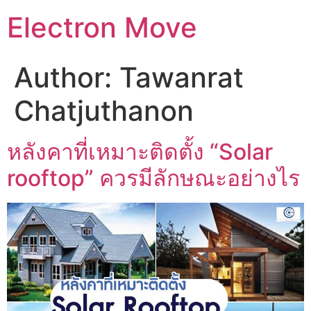
Skip
Electron Move
to
content
Author:
Tawanrat
Chatjuthanon
หลังคาที่เหมาะติดตั้ง “Solar
rooftop” ควรมีลักษณะอย่างไร