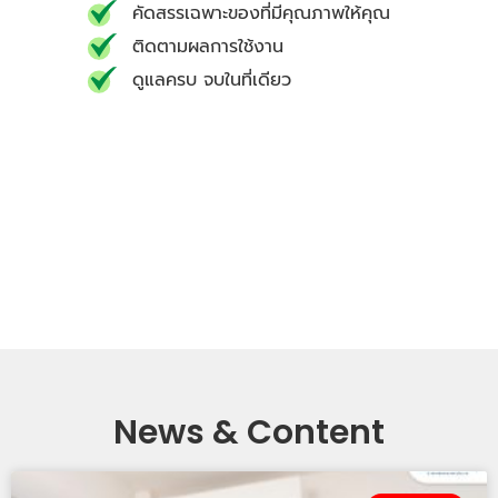
คัดสรรเฉพาะของที่มีคุณภาพให้คุณ
ติดตามผลการใช้งาน
ดูแลครบ จบในที่เดียว
News & Content