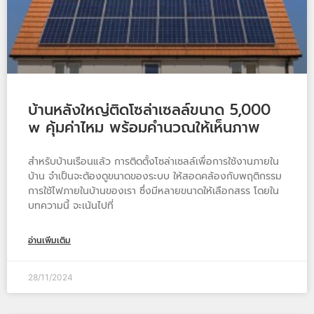
บ้านหลังใหญ่ติดโซล่าเซลล์ขนาด 5,000
w คุ้มค่าไหม พร้อมคำนวณให้เห็นภาพ
สำหรับบ้านเรือนแล้ว การติดตั้งโซล่าเซลล์เพื่อการใช้งานภายใน
บ้าน จำเป็นจะต้องดูขนาดของระบบ ให้สอดคล้องกับพฤติกรรม
การใช้ไฟภายในบ้านของเรา ซึ่งมีหลายขนาดให้เลือกสรร โดยใน
บทความนี้ จะเน้นไปที่
อ่านเพิ่มเติม
28/11/2024