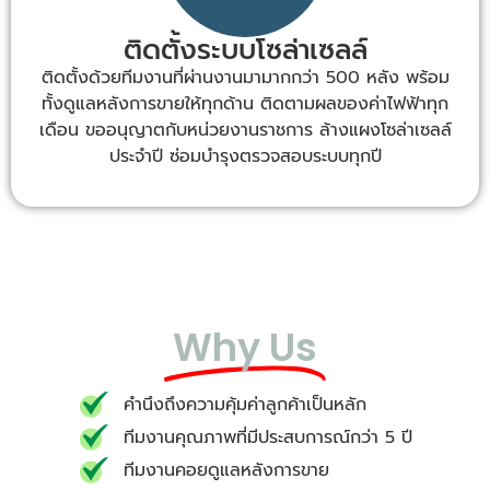
ติดตั้งระบบโซล่าเซลล์
ติดตั้งด้วยทีมงานที่ผ่านงานมามากกว่า 500 หลัง พร้อม
ทั้งดูแลหลังการขายให้ทุกด้าน ติดตามผลของค่าไฟฟ้าทุก
เดือน ขออนุญาตกับหน่วยงานราชการ ล้างแผงโซล่าเซลล์
ประจำปี ซ่อมบำรุงตรวจสอบระบบทุกปี
Why Us
คำนึงถึงความคุ้มค่าลูกค้าเป็นหลัก
ทีมงานคุณภาพที่มีประสบการณ์กว่า 5 ปี
ทีมงานคอยดูแลหลังการขาย