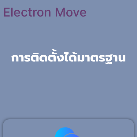
Electron Move
การติดตั้งได้มาตรฐาน