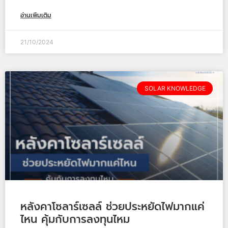
อ่านเพิ่มเติม
21/10/2024
SOLAR KNOWLEDGE
หลังคาโซลาร์เซลล์ ช่วยประหยัดไฟมากแค่
ไหน คุ้มกับการลงทุนไหม