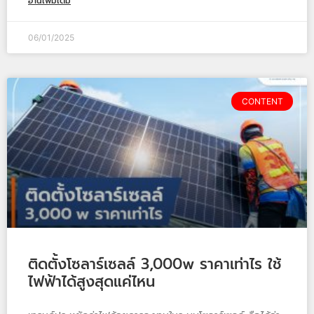
อ่านเพิ่มเติม
06/01/2025
CONTENT
ติดตั้งโซลาร์เซลล์ 3,000w ราคาเท่าไร ใช้
ไฟฟ้าได้สูงสุดแค่ไหน