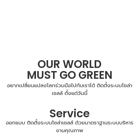
OUR WORLD
MUST GO GREEN
อยากเปลี่ยนแปลงโลกร่วมมือไปกับเราได้ ติดตั้งระบบโซล่า
เซลล์ ตั้งแต่วันนี้
Service
ออกแบบ ติดตั้งระบบโซล่าเซลล์ ด้วยมาตราฐานระบบบริหาร
งานคุณภาพ