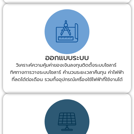
ออกแบบระบบ
วิเคราะห์ความคุ้มค่าของเงินลงทุนติดตั้งระบบโซลาร์
ทิศทางการวางระบบโซลาร์ คำนวนระยะเวลาคืนทุน ค่าไฟฟ้า
ที่ลดได้ต่อเดือน รวมทั้งอุปกรณ์เครื่องใช้ไฟฟ้าที่ใช้งานได้