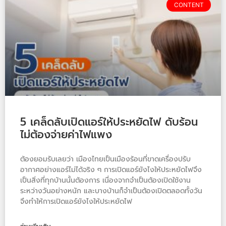
CONTENT
5 เคล็ดลับเปิดแอร์ให้ประหยัดไฟ ดับร้อน
ไม่ต้องจ่ายค่าไฟแพง
ต้องยอมรับเลยว่า เมืองไทยเป็นเมืองร้อนที่ขาดเครื่องปรับ
อากาศอย่างแอร์ไม่ได้จริง ๆ การเปิดแอร์ยังไงให้ประหยัดไฟจึง
เป็นสิ่งที่ทุกบ้านนั้นต้องการ เนื่องจากจำเป็นต้องเปิดใช้งาน
ระหว่างวันอย่างหนัก และบางบ้านก็จำเป็นต้องเปิดตลอดทั้งวัน
จึงทำให้การเปิดแอร์ยังไงให้ประหยัดไฟ