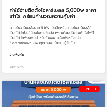
ค่าใช้จ่ายติดตั้งโซลาร์เซลล์ 5,000w ราคา
เท่าไร พร้อมคำนวณความคุ้มค่า
ระบบโซลาร์เซลล์ขนาด 5 kW เป็นอีกหนึ่งระบบโซลาร์เซลล์ที่
เรียกได้ว่าเป็นที่นิยมในการติดตั้ง เพราะด้วยปริมาณกำลังไฟที่
เรียกได้ว่าเพียงพอสำหรับบ้านขนาดเล็กทั้งหลังแล้ว
Electronmove จะพาทุกท่านมาทำความรู้จักกับ
อ่านเพิ่มเติม
28/11/2024
CONTENT