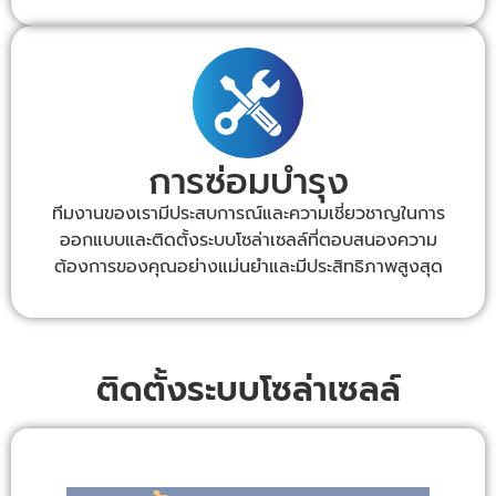
การซ่อมบำรุง
ทีมงานของเรามีประสบการณ์และความเชี่ยวชาญในการ
ออกแบบและติดตั้งระบบโซล่าเซลล์ที่ตอบสนองความ
ต้องการของคุณอย่างแม่นยำและมีประสิทธิภาพสูงสุด
ติดตั้งระบบโซล่าเซลล์