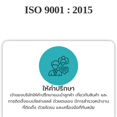
ISO 9001 : 2015
ให้คำปรึกษา
เจ้าของบริษัทให้คำปรึกษาแนะนำลูกค้า เกี่ยวกับสินค้า และ
การติดตั้งระบบโซล่าเซลล์ ด้วยตนเอง มีการสำรวจหน้างาน
ที่ติดตั้ง ด้วยโดรน และเครื่องมือที่ทันสมัย