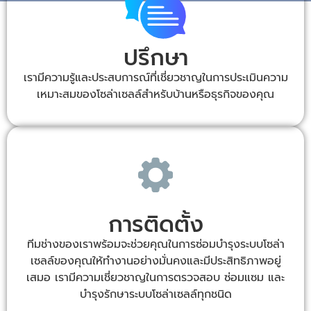
ปรึกษา
เรามีความรู้และประสบการณ์ที่เชี่ยวชาญในการประเมินความ
เหมาะสมของโซล่าเซลล์สำหรับบ้านหรือธุรกิจของคุณ
การติดตั้ง
ทีมช่างของเราพร้อมจะช่วยคุณในการซ่อมบำรุงระบบโซล่า
เซลล์ของคุณให้ทำงานอย่างมั่นคงและมีประสิทธิภาพอยู่
เสมอ เรามีความเชี่ยวชาญในการตรวจสอบ ซ่อมแซม และ
บำรุงรักษาระบบโซล่าเซลล์ทุกชนิด