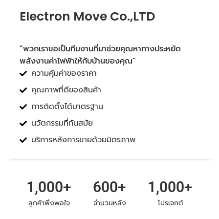
Electron Move Co.,LTD
”พวกเราขอเป็นทีมงานที่มาช่วยคุณหาทางประหยัด
พลังงานค่าไฟฟ้าให้กับบ้านของคุณ“
ความคุ้มค่าของราคา
คุณภาพที่ดีของสินค้า
การติดตั้งได้มาตรฐาน
นวัตกรรมที่ทันสมัย
บริการหลังการขายด้วยมิตรภาพ
1,000
+
600
+
1,000
+
ลูกค้าพึงพอใจ
จำนวนหลัง
โปรเจกต์