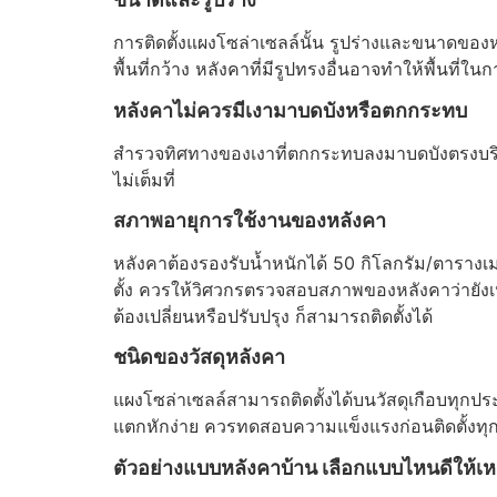
การติดตั้งแผงโซล่าเซลล์นั้น รูปร่างและขนาดของหลังค
พื้นที่กว้าง หลังคาที่มีรูปทรงอื่นอาจทำให้พื้นที่
หลังคาไม่ควรมีเงามาบดบังหรือตกกระทบ
สำรวจทิศทางของเงาที่ตกกระทบลงมาบดบังตรงบริเวณ
ไม่เต็มที่
สภาพอายุการใช้งานของหลังคา
หลังคาต้องรองรับน้ำหนักได้ 50 กิโลกรัม/ตารางเม
ตั้ง ควรให้วิศวกรตรวจสอบสภาพของหลังคาว่ายังเห
ต้องเปลี่ยนหรือปรับปรุง ก็สามารถติดตั้งได้
ชนิดของวัสดุหลังคา
แผงโซล่าเซลล์สามารถติดตั้งได้บนวัสดุเกือบทุกประ
แตกหักง่าย ควรทดสอบความแข็งแรงก่อนติดตั้งทุกค
ตัวอย่างแบบหลังคาบ้าน เลือกแบบไหนดีให้เห