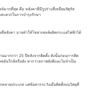
กที่สุด คือ หลังคาที่มีรูปร่างสี่เหลี่ยมจัตุรัส
อความสะดวกในการบำรุงรักษา
ณที่หลังคา อาจทำให้โซล่าเซลล์ผลิตกระแสไฟฟ้าได้
นมากกว่า 25 ปีหลังจากติดตั้ง ดังนั้นก่อนการติด
ตอันใกล้หรือยัง หากว่าสภาพยังดีและไม่จำเป็น
หลายประเภท แต่ข้อควรระวังเมื่อติดตั้งบนวัสดุที่