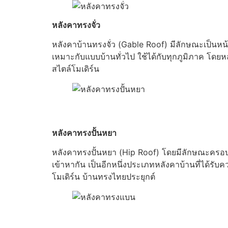
หลังคาทรงจั่ว
หลังคาบ้านทรงจั่ว (Gable Roof) มีลักษณะเป็นห
เหมาะกับแบบบ้านทั่วไป ใช้ได้กับทุกภูมิภาค โดยห
สไตล์โมเดิร์น
หลังคาทรงปั้นหยา
หลังคาทรงปั้นหยา (Hip Roof) โดยมีลักษณะครอบคล
เข้าหากัน เป็นอีกหนึ่งประเภทหลังคาบ้านที่ได้ร
โมเดิร์น บ้านทรงไทยประยุกต์