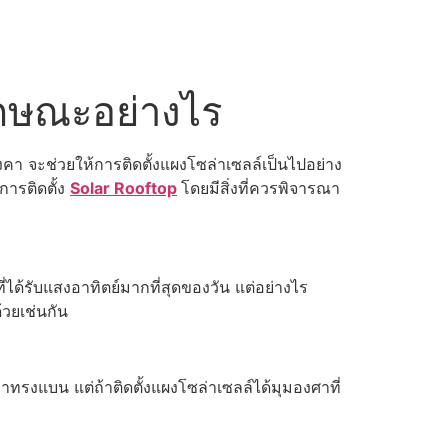
ลักษณะอย่างไร
า จะช่วยให้การติดตั้งแผงโซล่าเซลล์เป็นไปอย่าง
ารติดตั้ง
Solar Rooftop
โดยมีสิ่งที่ควรพิจารณา
ี่ได้รับแสงอาทิตย์มากที่สุดของวัน แต่อย่างไร
วยเช่นกัน
าทรงแบน แต่ถ้าติดตั้งแผงโซล่าเซลล์ได้มุมองศาที่