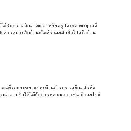
ี่ได้รับความนิยม โดยมาพร้อมรูปทรงมาตรฐานที่
ังคา เหมาะกับบ้านสไตล์ร่วมสมัยทั่วไปหรือบ้าน
่นที่จุดยอดของแต่ละด้านเป็นทรงเหลี่ยมหันพิง
โดยนำมาปรับใช้ได้กับบ้านหลายแบบ เช่น บ้านสไตล์