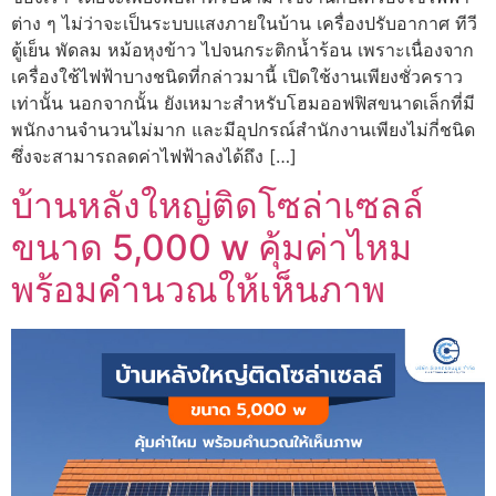
ต่าง ๆ ไม่ว่าจะเป็นระบบแสงภายในบ้าน เครื่องปรับอากาศ ทีวี
ตู้เย็น พัดลม หม้อหุงข้าว ไปจนกระติกน้ำร้อน เพราะเนื่องจาก
เครื่องใช้ไฟฟ้าบางชนิดที่กล่าวมานี้ เปิดใช้งานเพียงชั่วคราว
เท่านั้น นอกจากนั้น ยังเหมาะสำหรับโฮมออฟฟิสขนาดเล็กที่มี
พนักงานจำนวนไม่มาก และมีอุปกรณ์สำนักงานเพียงไม่กี่ชนิด
ซึ่งจะสามารถลดค่าไฟฟ้าลงได้ถึง […]
บ้านหลังใหญ่ติดโซล่าเซลล์
ขนาด 5,000 w คุ้มค่าไหม
พร้อมคำนวณให้เห็นภาพ