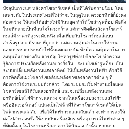
ปัจจุบันกระแส หลังคาโซลาร์เซลล์ เป็นที่ได้รับความนิยม โดย
เฉพาะกับในประเทศไทยที่ไม่ว่าจะในฤดูไหน ดวงอาทิตย์ก็ยังคง
ส่องสว่าง ให้แสงได้อย่างไม่มีวันหยุด ทำให้โซล่ารูฟท็อป คือสิ่ง
ใหม่ที่กลายเป็นที่สนใจในวงกว้าง แต่การติดตั้งหลังคาโซลาร์
เซลล์มีราคาที่สูงระดับหนึ่ง เมื่อเทียบกับโซลาร์เซลล์แบบ
สำเร็จรูปอาจมีราคาที่ถูกกว่า แต่ความคุ้มค่าในการใช้งาน
และการช่วยประหยัดไฟนั้นแตกต่างกัน ซึ่งมีความคุ้มค่าในการ
ลงทุนที่แตกต่างกัน สารบัญ โซล่ารูฟท็อป คืออะไร ทำความ
รู้จักการประหยัดพลังงานอย่างยั่งยืน ระบบโซล่ารูฟท็อป เป็น
ระบบเปลี่ยนพลังงานแสงอาทิตย์ ให้เป็นพลังงานไฟฟ้า ด้วยวิธี
การติดตั้งแผงโซลาร์เซลล์บนหลังคาของอาคารต่าง ๆ ที่
ต้องการใช้งานระบบดังกล่าว โดยระบบจะเริ่มทำงานเมื่อแผง
โซลาร์เซลล์ได้รับแสงอาทิตย์ และจะเปลี่ยนพลังงานแสง
อาทิตย์เป็นไฟฟ้ากระแสตรง จากนั้นเครื่องแปลงกระแสไฟฟ้า
หรืออินเวอร์เตอร์ แปลงเป็นไฟฟ้าที่ได้จากโซลาร์เซลล์ให้เป็น
ไฟฟ้ากระแสสลับ เพื่อได้ไฟฟ้ากระแสสลับแล้ว จะทำการส่งให้
ต่อไปสำรองหรือใช้งานกับเครื่องจักร หรืออุปกรณ์ไฟฟ้าต่าง ๆ
ที่ติดตั้งอยู่ในโรงงานหรืออาคารได้นั่นเอง ดังนั้น หากถาม