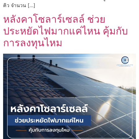
คิว จำนวน […]
หลังคาโซลาร์เซลล์ ช่วย
ประหยัดไฟมากแค่ไหน คุ้มกับ
การลงทุนไหม