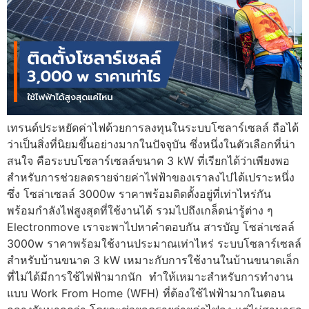
เทรนด์ประหยัดค่าไฟด้วยการลงทุนในระบบโซลาร์เซลล์ ถือได้
ว่าเป็นสิ่งที่นิยมขึ้นอย่างมากในปัจจุบัน ซึ่งหนึ่งในตัวเลือกที่น่า
สนใจ คือระบบโซลาร์เซลล์ขนาด 3 kW ที่เรียกได้ว่าเพียงพอ
สำหรับการช่วยลดรายจ่ายค่าไฟฟ้าของเราลงไปได้เปราะหนึ่ง
ซึ่ง โซล่าเซลล์ 3000w ราคาพร้อมติดตั้งอยู่ที่เท่าไหร่กัน
พร้อมกำลังไฟสูงสุดที่ใช้งานได้ รวมไปถึงเกล็ดน่ารู้ต่าง ๆ
Electronmove เราจะพาไปหาคำตอบกัน สารบัญ โซล่าเซลล์
3000w ราคาพร้อมใช้งานประมาณเท่าไหร่ ระบบโซลาร์เซลล์
สำหรับบ้านขนาด 3 kW เหมาะกับการใช้งานในบ้านขนาดเล็ก
ที่ไม่ได้มีการใช้ไฟฟ้ามากนัก ทำให้เหมาะสำหรับการทำงาน
แบบ Work From Home (WFH) ที่ต้องใช้ไฟฟ้ามากในตอน